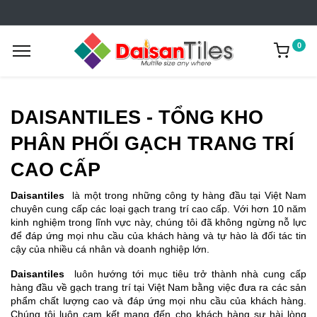
0
DAISANTILES - TỔNG KHO
PHÂN PHỐI GẠCH TRANG TRÍ
CAO CẤP
Daisantiles
là một trong những công ty hàng đầu tại Việt Nam
chuyên cung cấp các loại gạch trang trí cao cấp. Với hơn 10 năm
kinh nghiệm trong lĩnh vực này, chúng tôi đã không ngừng nỗ lực
để đáp ứng mọi nhu cầu của khách hàng và tự hào là đối tác tin
cậy của nhiều cá nhân và doanh nghiệp lớn.
Daisantiles
luôn hướng tới mục tiêu trở thành nhà cung cấp
hàng đầu về gạch trang trí tại Việt Nam bằng việc đưa ra các sản
phẩm chất lượng cao và đáp ứng mọi nhu cầu của khách hàng.
Chúng tôi luôn cam kết mang đến cho khách hàng sự hài lòng