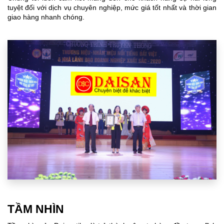
tuyệt đối với dịch vụ chuyên nghiệp, mức giá tốt nhất và thời gian
giao hàng nhanh chóng.
TẦM NHÌN